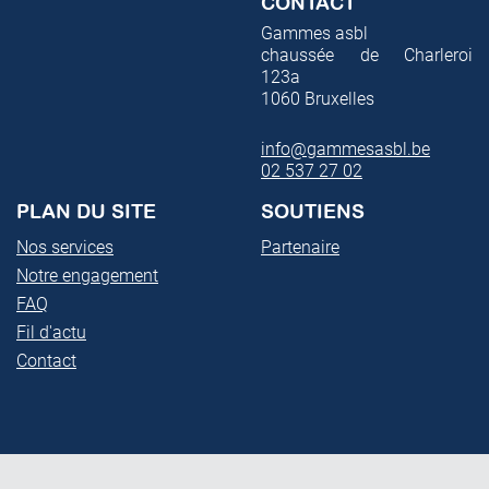
CONTACT
Gammes asbl
chaussée de Charleroi
123a
1060
Bruxelles
info@gammesasbl.be
02 537 27 02
PLAN DU SITE
SOUTIENS
Nos services
Partenaire
Notre engagement
FAQ
Fil d'actu
Contact