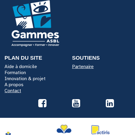
PLAN DU SITE
SOUTIENS
Aide à domicile
Partenaire
Formation
Innovation & projet
A propos
Contact