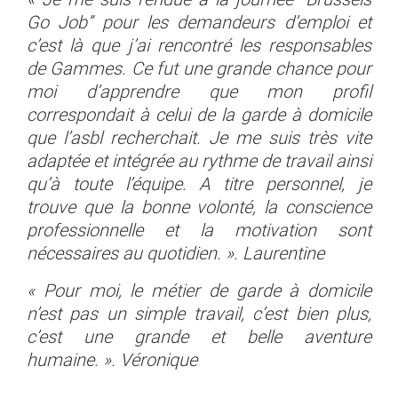
Go Job” pour les demandeurs d’emploi et
c’est là que j’ai rencontré les responsables
de Gammes. Ce fut une grande chance pour
moi d’apprendre que mon profil
correspondait à celui de la garde à domicile
que l’asbl recherchait. Je me suis très vite
adaptée et intégrée au rythme de travail ainsi
qu’à toute l’équipe. A titre personnel, je
trouve que la bonne volonté, la conscience
professionnelle et la motivation sont
nécessaires au quotidien. ». Laurentine
« Pour moi, le métier de garde à domicile
n’est pas un simple travail, c’est bien plus,
c’est une grande et belle aventure
humaine. ». Véronique