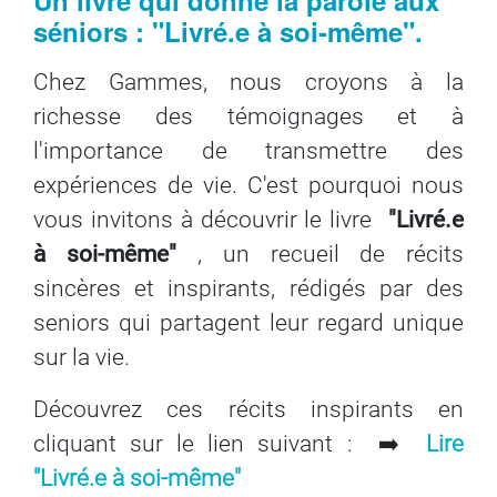
Un livre qui donne la parole aux
séniors : "Livré.e à soi-même".
Chez Gammes, nous croyons à la
richesse des témoignages et à
l'importance de transmettre des
expériences de vie. C'est pourquoi nous
vous invitons à découvrir le livre
"Livré.e
à soi-même"
, un recueil de récits
sincères et inspirants, rédigés par des
seniors qui partagent leur regard unique
sur la vie.
Découvrez ces récits inspirants en
cliquant sur le lien suivant :
➡️
Lire
"Livré.e à soi-même"