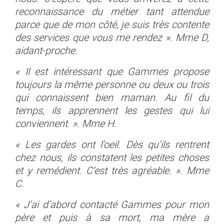
reconnaissance du métier tant attendue
parce que de mon côté, je suis très contente
des services que vous me rendez ». Mme D,
aidant-proche.
« Il est intéressant que Gammes propose
toujours la même personne ou deux ou trois
qui connaissent bien maman. Au fil du
temps, ils apprennent les gestes qui lui
conviennent. ». Mme H.
« Les gardes ont l’oeil. Dès qu’ils rentrent
chez nous, ils constatent les petites choses
et y remédient. C’est très agréable. ». Mme
C.
« J’ai d’abord contacté Gammes pour mon
père et puis à sa mort, ma mère a