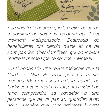
« Je suis fort choquée que le métier de garde
à domicile ne soit pas reconnu car il est
vraiment indispensable. Beaucoup de
bénéficiaires ont besoin d’aide et ce ne
sont pas les aides-familiales qui pourraient
rendre le même type de service. » Mme N.
« J’ai appris via une revue médicale que la
Garde à Domicile n’est pas un métier
reconnu. Mon mari souffre de la maladie de
Parkinson et ce n’est pas toujours évident de
faire comprendre sa condition à une
personne qui ne vit pas au quotidien avec
nous. J’espère que vous arriverez à cette