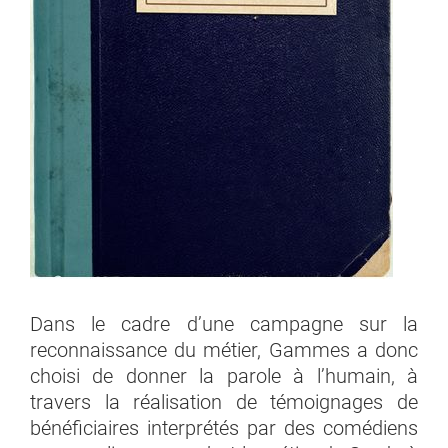
Dans le cadre d’une campagne sur la
reconnaissance du métier, Gammes a donc
choisi de donner la parole à l’humain, à
travers la réalisation de témoignages de
bénéficiaires interprétés par des comédiens