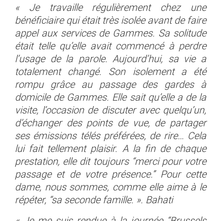
« Je travaille régulièrement chez une
bénéficiaire qui était très isolée avant de faire
appel aux services de Gammes. Sa solitude
était telle qu’elle avait commencé à perdre
l’usage de la parole. Aujourd’hui, sa vie a
totalement changé. Son isolement a été
rompu grâce au passage des gardes à
domicile de Gammes. Elle sait qu’elle a de la
visite, l’occasion de discuter avec quelqu’un,
d’échanger des points de vue, de partager
ses émissions télés préférées, de rire… Cela
lui fait tellement plaisir. A la fin de chaque
prestation, elle dit toujours “merci pour votre
passage et de votre présence.” Pour cette
dame, nous sommes, comme elle aime à le
répéter, “sa seconde famille. ». Bahati
« Je me suis rendue à la journée “Brussels