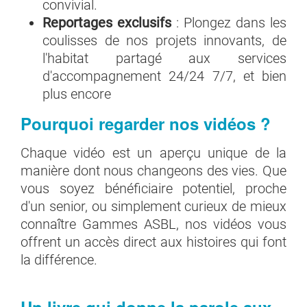
convivial.
Reportages exclusifs
: Plongez dans les
coulisses de nos projets innovants, de
l'habitat partagé aux services
d'accompagnement 24/24 7/7, et bien
plus encore
Pourquoi regarder nos vidéos ?
Chaque vidéo est un aperçu unique de la
manière dont nous changeons des vies. Que
vous soyez bénéficiaire potentiel, proche
d'un senior, ou simplement curieux de mieux
connaître Gammes ASBL, nos vidéos vous
offrent un accès direct aux histoires qui font
la différence.