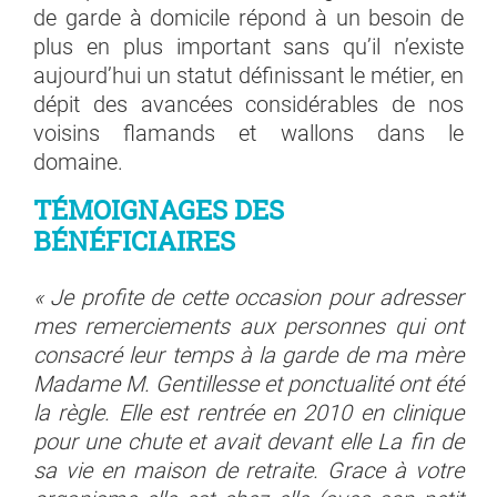
de garde à domicile répond à un besoin de
plus en plus important sans qu’il n’existe
aujourd’hui un statut définissant le métier, en
dépit des avancées considérables de nos
voisins flamands et wallons dans le
domaine.
TÉMOIGNAGES DES
BÉNÉFICIAIRES
« Je profite de cette occasion pour adresser
mes remerciements aux personnes qui ont
consacré leur temps à la garde de ma mère
Madame M. Gentillesse et ponctualité ont été
la règle. Elle est rentrée en 2010 en clinique
pour une chute et avait devant elle La fin de
sa vie en maison de retraite. Grace à votre