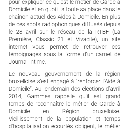
pour expliquer ce qu’est le métier de Garde à
Domicile et en quoi il a toute sa place dans le
chaînon actuel des Aides à Domicile. En plus
de ces spots radiophoniques diffusés depuis
le 28 avril sur le réseau de la RTBF (La
Première, Classic 21 et Vivacite), un site
internet vous permet de retrouver ces
témoignages sous la forme d’un carnet de
Journal Intime.
Le nouveau gouvernement de la région
bruxelloise s’est engagé à “renforcer l’Aide à
Domicile”. Au lendemain des élections d’avril
2014, Gammes rappelle qu’il est grand
temps de reconnaître le métier de Garde à
Domicile en Région bruxelloise.
Vieillissement de la population et temps
d’hospitalisation écourtés obligent, le métier