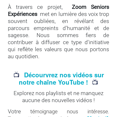
À travers ce projet,
Zoom Seniors
Expériences
met en lumière des voix trop
souvent oubliées, en révélant des
parcours empreints d’humanité et de
sagesse. Nous sommes fiers de
contribuer à diffuser ce type d'initiative
qui reflète les valeurs que nous portons
au quotidien.
📺
Décourvrez nos vidéos sur
📺
notre chaîne YouTube !
Explorez nos playlists et ne manquez
aucune des nouvelles vidéos !
Votre t
émoignage nous intéresse.