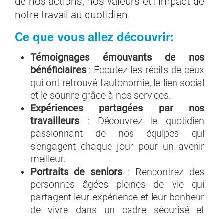
de nos actions, nos valeurs et l'impact de
notre travail au quotidien.
Ce que vous allez découvrir:
Témoignages émouvants de nos
bénéficiaires
: Écoutez les récits de ceux
qui ont retrouvé l'autonomie, le lien social
et le sourire grâce à nos services.
Expériences partagées par nos
travailleurs
: Découvrez le quotidien
passionnant de nos équipes qui
s'engagent chaque jour pour un avenir
meilleur.
Portraits de seniors
: Rencontrez des
personnes âgées pleines de vie qui
partagent leur expérience et leur bonheur
de vivre dans un cadre sécurisé et