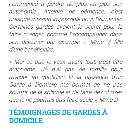
commencé à perdre de plus en plus son
autonomie. Atteinte de démence, c’est
presque mission impossible pour l’alimenter.
Certaines gardes avaient le secret pour la
faire manger, comme l’accompagner dans
son déjeuner par exemple ». Mme V, fille
d’une bénéficiaire.
« Moi ce que je veux avant tout, c’est être
autonome. Je n’ai pas de famille pour
m’aider au quotidien et la présence d’un
Garde à Domicile me permet de ne pas
souffrir de la solitude et de faire des choses
que je ne pourrais pas faire seule », Mme D.
TÉMOIGNAGES DE GARDES À
DOMICILE