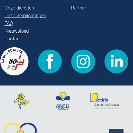
Onze diensten
Partner
Onze Verplichtingen
FAQ
Nieuwsfeed
Contact