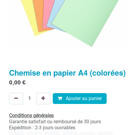
Chemise en papier A4 (colorées)
0,00
€
Ajouter au panier
Conditions générales
Garantie satisfait ou remboursé de 30 jours
Expédition : 2-3 jours ouvrables