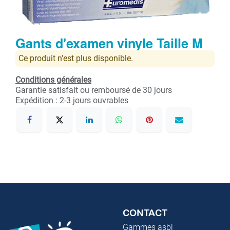
Gants d'examen vinyle Taille M
Ce produit n'est plus disponible.
Conditions générales
Garantie satisfait ou remboursé de 30 jours
Expédition : 2-3 jours ouvrables
CONTACT
Gammes asbl