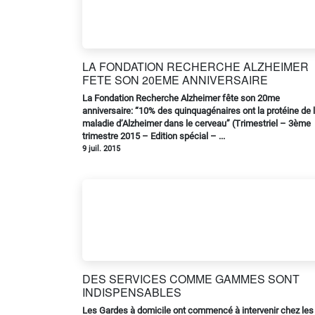
LA FONDATION RECHERCHE ALZHEIMER
FETE SON 20EME ANNIVERSAIRE
La Fondation Recherche Alzheimer fête son 20me
anniversaire: “10% des quinquagénaires ont la protéine de 
maladie d’Alzheimer dans le cerveau” (Trimestriel – 3ème
trimestre 2015 – Edition spécial – ...
9 juil. 2015
DES SERVICES COMME GAMMES SONT
INDISPENSABLES
Les Gardes à domicile ont commencé à intervenir chez les