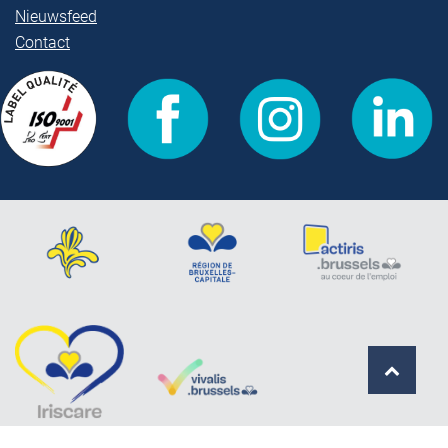
Nieuwsfeed
Contact