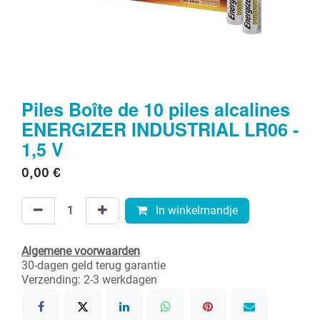
Piles Boîte de 10 piles alcalines
ENERGIZER INDUSTRIAL LR06 -
1,5 V
0,00
€
In winkelmandje
Algemene voorwaarden
30-dagen geld terug garantie
Verzending: 2-3 werkdagen