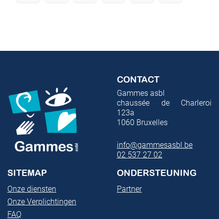
CONTACT
Gammes asbl
chaussée de Charleroi
123a
1060
Bruxelles
info@gammesasbl.be
02 537 27 02
SITEMAP
ONDERSTEUNING
Onze diensten
Partner
Onze Verplichtingen
FAQ