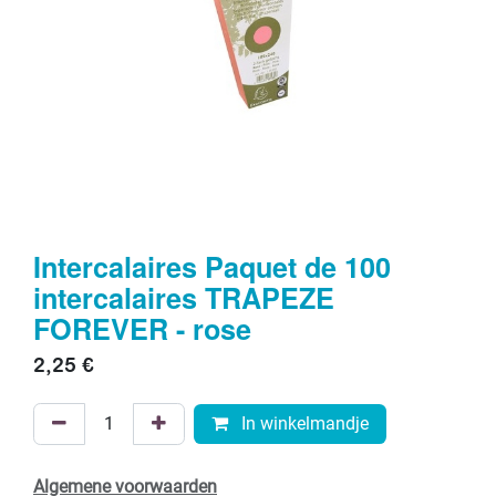
Intercalaires Paquet de 100
intercalaires TRAPEZE
FOREVER - rose
2,25
€
In winkelmandje
Algemene voorwaarden