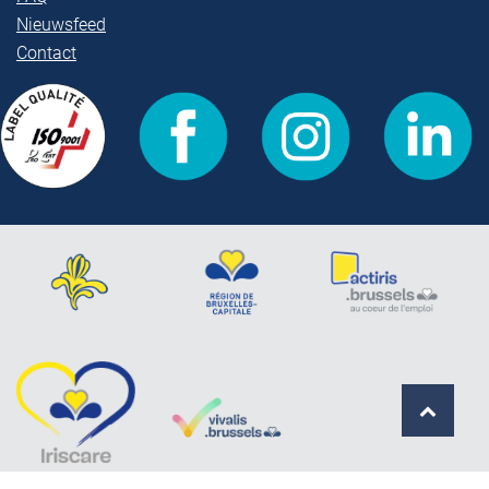
Nieuwsfeed
Contact