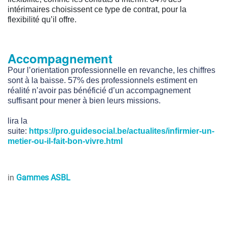
intérimaires choisissent ce type de contrat, pour la
flexibilité qu’il offre.
Accompagnement
Pour l’orientation professionnelle en revanche, les chiffres
sont à la baisse. 57% des professionnels estiment en
réalité n’avoir pas bénéficié d’un accompagnement
suffisant pour mener à bien leurs missions.
lira la
suite:
https://pro.guidesocial.be/actualites/infirmier-un-
metier-ou-il-fait-bon-vivre.html
in
Gammes ASBL