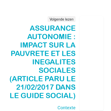
Volgende lezen
ASSURANCE
AUTONOMIE :
IMPACT SUR LA
PAUVRETE ET LES
INEGALITES
SOCIALES
(ARTICLE PARU LE
21/02/2017 DANS
LE GUIDE SOCIAL)
Contexte