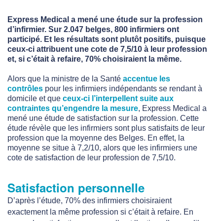
Express Medical a mené une étude sur la profession
d’infirmier. Sur 2.047 belges, 800 infirmiers ont
participé. Et les résultats sont plutôt positifs, puisque
ceux-ci attribuent une cote de 7,5/10 à leur profession
et, si c’était à refaire, 70% choisiraient la même.
Alors que la ministre de la Santé
accentue les
contrôles
pour les infirmiers indépendants se rendant à
domicile et que
ceux-ci l’interpellent suite aux
contraintes qu’engendre la mesure
, Express Medical a
mené une étude de satisfaction sur la profession. Cette
étude révèle que les infirmiers sont plus satisfaits de leur
profession que la moyenne des Belges. En effet, la
moyenne se situe à 7,2/10, alors que les infirmiers une
cote de satisfaction de leur profession de 7,5/10.
Satisfaction personnelle
D’après l’étude, 70% des infirmiers choisiraient
exactement la même profession si c’était à refaire. En