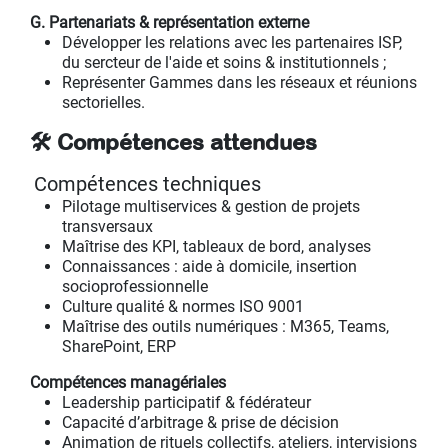
G. Partenariats & représentation externe
Développer les relations avec les partenaires ISP,
du sercteur de l'aide et soins & institutionnels ;
Représenter Gammes dans les réseaux et réunions
sectorielles.
🛠️ Compétences attendues
Compétences techniques
Pilotage multiservices & gestion de projets
transversaux
Maîtrise des KPI, tableaux de bord, analyses
Connaissances : aide à domicile, insertion
socioprofessionnelle
Culture qualité & normes ISO 9001
Maîtrise des outils numériques : M365, Teams,
SharePoint, ERP
Compétences managériales
Leadership participatif & fédérateur
Capacité d’arbitrage & prise de décision
Animation de rituels collectifs, ateliers, intervisions