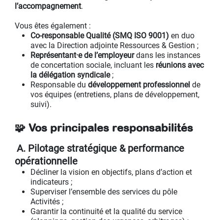
l’accompagnement
.
Vous êtes également :
Co‑responsable Qualité (SMQ ISO 9001)
en duo
avec la Direction adjointe Ressources & Gestion ;
Représentant·e de l’employeur
dans les instances
de concertation sociale, incluant les
réunions avec
la délégation syndicale
;
Responsable du
développement professionnel
de
vos équipes (entretiens, plans de développement,
suivi).
🧩 Vos principales responsabilités
A. Pilotage stratégique & performance
opérationnelle
Décliner la vision en objectifs, plans d’action et
indicateurs ;
Superviser l’ensemble des services du pôle
Activités ;
Garantir la continuité et la qualité du service