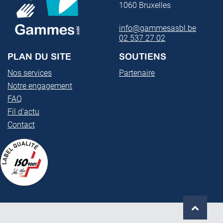
1060
Bruxelles
info@gammesasbl.be
02 537 27 02
PLAN DU SITE
SOUTIENS
Nos services
Partenaire
Notre engagement
FAQ
Fil d'actu
Contact