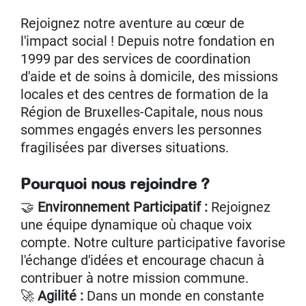
Rejoignez notre aventure au cœur de
l'impact social ! Depuis notre fondation en
1999 par des services de coordination
d'aide et de soins à domicile, des missions
locales et des centres de formation de la
Région de Bruxelles-Capitale, nous nous
sommes engagés envers les personnes
fragilisées par diverses situations.
Pourquoi nous rejoindre ?
🤝
Environnement Participatif :
Rejoignez
une équipe dynamique où chaque voix
compte. Notre culture participative favorise
l'échange d'idées et encourage chacun à
contribuer à notre mission commune.
🚀
Agilité :
Dans un monde en constante