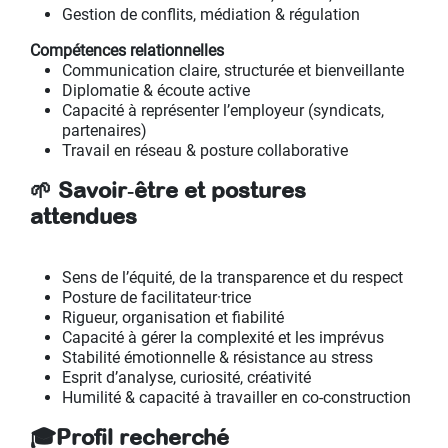
Gestion de conflits, médiation & régulation
Compétences relationnelles
Communication claire, structurée et bienveillante
Diplomatie & écoute active
Capacité à représenter l’employeur (syndicats,
partenaires)
Travail en réseau & posture collaborative
🌱 Savoir‑être et postures
attendues
Sens de l’équité, de la transparence et du respect
Posture de facilitateur·trice
Rigueur, organisation et fiabilité
Capacité à gérer la complexité et les imprévus
Stabilité émotionnelle & résistance au stress
Esprit d’analyse, curiosité, créativité
Humilité & capacité à travailler en co‑construction
🎓Profil recherché