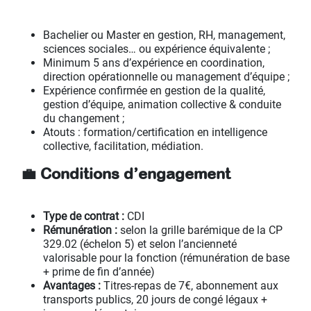
Bachelier ou Master en gestion, RH, management,
sciences sociales… ou expérience équivalente ;
Minimum 5 ans d’expérience en coordination,
direction opérationnelle ou management d’équipe ;
Expérience confirmée en gestion de la qualité,
gestion d’équipe, animation collective & conduite
du changement ;
Atouts : formation/certification en intelligence
collective, facilitation, médiation.
💼 Conditions d’engagement
Type de contrat :
CDI
Rémunération :
selon la grille barémique de la CP
329.02 (échelon 5) et selon l’ancienneté
valorisable pour la fonction (rémunération de base
+ prime de fin d’année)
Avantages :
Titres-repas de 7€, abonnement aux
transports publics, 20 jours de congé légaux +