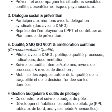
Prévenir et accompagner les situations sensibles :
conflits, absentéisme, risques psychosociaux.
D. Dialogue social & prévention
Participer aux réunions avec la délégation
syndicale (duo avec la DARG) ;
Représenter l’employeur au CPPT et contribuer au
Plan annuel de prévention.
E. Qualité, SMQ ISO 9001 & amélioration continue
(Co‑responsabilité Qualité)
Piloter, avec la DARG : politique qualité, processus,
indicateurs, documentation ;
Suivre les audits internes/externes, revues de
processus & revues de direction ;
Mobiliser les équipes autour de la qualité, de la
traçabilité et de la décision fondée sur les
données.
F. Gestion budgétaire & outils de pilotage
Co‑construire et suivre le budget du pôle ;
Développer et fiabiliser les outils de pilotage (KPI,
tableaux de bord, analyses hebdo/mensuelles).