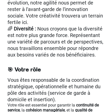
évolution, notre agilité nous permet de
rester à l'avant-garde de l'innovation
sociale. Votre créativité trouvera un terrain
fertile ici.
🌈
Diversité :
Nous croyons que la diversité
est notre plus grande force. Représentant
une variété de parcours et de perspectives,
nous travaillons ensemble pour répondre
aux besoins variés de nos bénéficiaires.
🎯 Votre rôle
Vous êtes responsable de la
coordination
stratégique, opérationnelle et humaine
du
pôle des activités (service de garde à
domicile et insertion).
Votre rôle est essentiel pour garantir la
continuité de
service
, la
cohésion managériale
, et la
qualité de