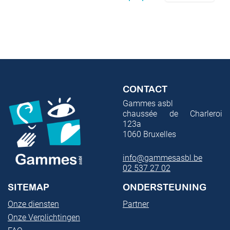
CONTACT
Gammes asbl
chaussée de Charleroi
123a
1060
Bruxelles
info@gammesasbl.be
02 537 27 02
SITEMAP
ONDERSTEUNING
Onze diensten
Partner
Onze Verplichtingen