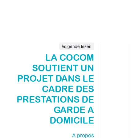
Volgende lezen
LA COCOM
SOUTIENT UN
PROJET DANS LE
CADRE DES
PRESTATIONS DE
GARDE A
DOMICILE
A propos