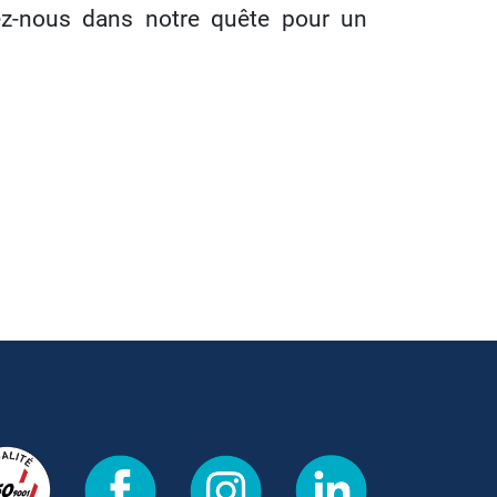
nez-nous dans notre quête pour un