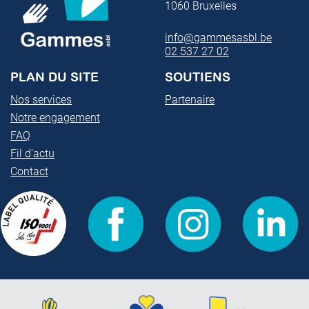
1060
Bruxelles
info@gammesasbl.be
02 537 27 02
PLAN DU SITE
SOUTIENS
Nos services
Partenaire
Notre engagement
FAQ
Fil d'actu
Contact