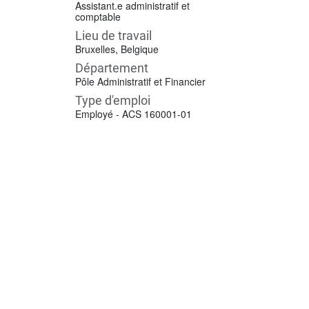
Assistant.e administratif et
comptable
Lieu de travail
Bruxelles
,
Belgique
Département
Pôle Administratif et Financier
Type d'emploi
Employé - ACS 160001-01