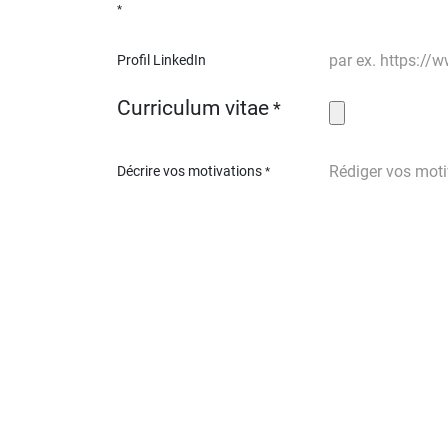
*
Profil LinkedIn
Curriculum vitae
*
Décrire vos motivations
*