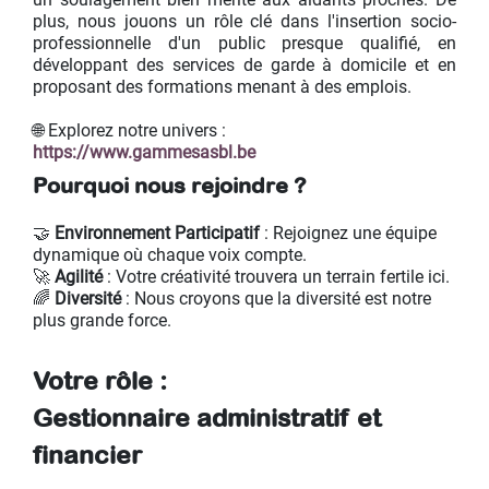
plus, nous jouons un rôle clé dans l'insertion socio-
professionnelle d'un public presque qualifié, en
développant des services de garde à domicile et en
proposant des formations menant à des emplois.
🌐 Explorez notre univers :
https://www.gammesasbl.be
Pourquoi nous rejoindre ?
🤝
Environnement Participatif
: Rejoignez une équipe
dynamique où chaque voix compte.
🚀
Agilité
: Votre créativité trouvera un terrain fertile ici.
🌈
Diversité
: Nous croyons que la diversité est notre
plus grande force.
Votre rôle :
Gestionnaire administratif et
financier