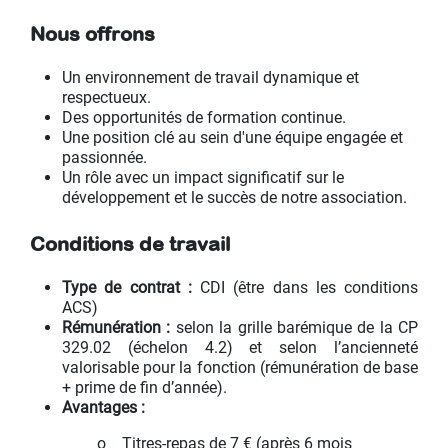
Nous offrons
Un environnement de travail dynamique et
respectueux.
Des opportunités de formation continue.
Une position clé au sein d'une équipe engagée et
passionnée.
Un rôle avec un impact significatif sur le
développement et le succès de notre association.
Conditions de travail
Type de contrat :
CDI (être dans les conditions
ACS)
Rémunération :
selon la grille barémique de la CP
329.02 (échelon 4.2) et selon l’ancienneté
valorisable pour la fonction (rémunération de base
+ prime de fin d’année).
Avantages :
​o Titres‑repas de 7 € (après 6 mois