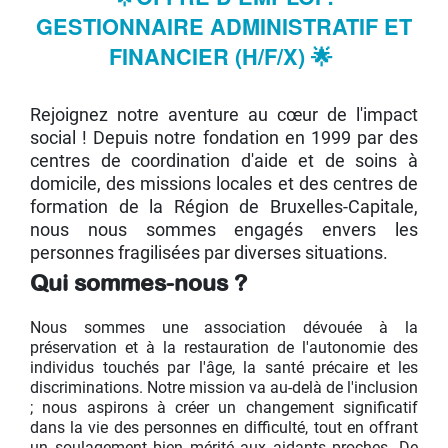
GESTIONNAIRE ADMINISTRATIF ET
FINANCIER (H/F/X)
🌟
Rejoignez notre aventure au cœur de l'impact
social ! Depuis notre fondation en 1999 par des
centres de coordination d'aide et de soins à
domicile, des missions locales et des centres de
formation de la Région de Bruxelles-Capitale,
nous nous sommes engagés envers les
personnes fragilisées par diverses situations.
Qui sommes-nous ?
Nous sommes une association dévouée à la
préservation et à la restauration de l'autonomie des
individus touchés par l'âge, la santé précaire et les
discriminations. Notre mission va au-delà de l'inclusion
; nous aspirons à créer un changement significatif
dans la vie des personnes en difficulté, tout en offrant
un soulagement bien mérité aux aidants proches. De