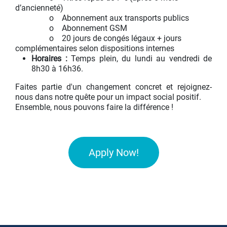
d’ancienneté)
​o Abonnement aux transports publics
​o Abonnement GSM
​o 20 jours de congés légaux + jours
complémentaires selon dispositions internes
Horaires :
Temps plein, du lundi au vendredi de
8h30 à 16h36.
Faites partie d'un changement concret et rejoignez-
nous dans notre quête pour un impact social positif.
Ensemble, nous pouvons faire la différence !
Apply Now!