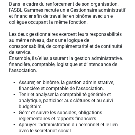
Dans le cadre du renforcement de son organisation,
l’ASBL Gammes recrute un·e Gestionnaire administratif
et financier afin de travailler en binôme avec un·e
collègue occupant la même fonction.
Les deux gestionnaires exercent leurs responsabilités
au même niveau, dans une logique de
coresponsabilité, de complémentarité et de continuité
de service.
Ensemble, ils/elles assurent la gestion administrative,
financière, comptable, logistique et d’intendance de
l’association.
Assurer, en binôme, la gestion administrative,
financière et comptable de l’association.
Tenir et analyser la comptabilité générale et
analytique, participer aux clôtures et au suivi
budgétaire.
Gérer et suivre les subsides, obligations
réglementaires et rapports financiers.
Appuyer l’administration du personnel et le lien
avec le secrétariat social.