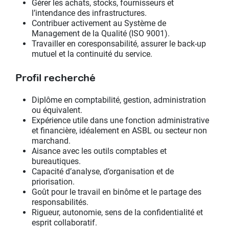
Gérer les achats, stocks, fournisseurs et
l’intendance des infrastructures.
Contribuer activement au Système de
Management de la Qualité (ISO 9001).
Travailler en coresponsabilité, assurer le back‑up
mutuel et la continuité du service.
Profil recherché
Diplôme en comptabilité, gestion, administration
ou équivalent.
Expérience utile dans une fonction administrative
et financière, idéalement en ASBL ou secteur non
marchand.
Aisance avec les outils comptables et
bureautiques.
Capacité d’analyse, d’organisation et de
priorisation.
Goût pour le travail en binôme et le partage des
responsabilités.
Rigueur, autonomie, sens de la confidentialité et
esprit collaboratif.