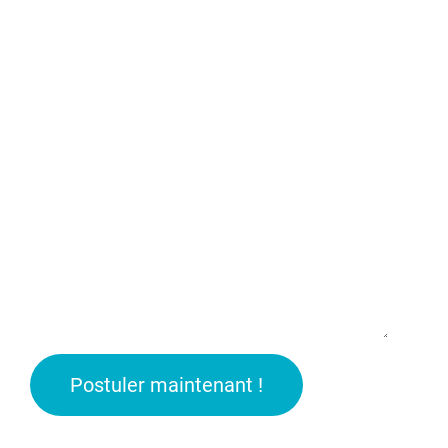
Postuler maintenant !