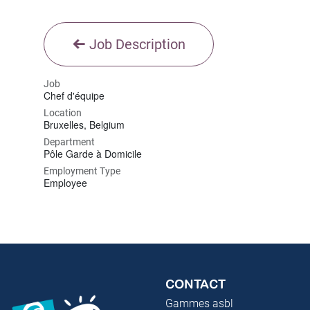
Job Description
Job
Chef d'équipe
Location
Bruxelles
,
Belgium
Department
Pôle Garde à Domicile
Employment Type
Employee
CONTACT
Gammes asbl