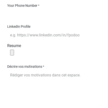
Your Phone Number
*
LinkedIn Profile
Resume
Décrire vos motivations
*