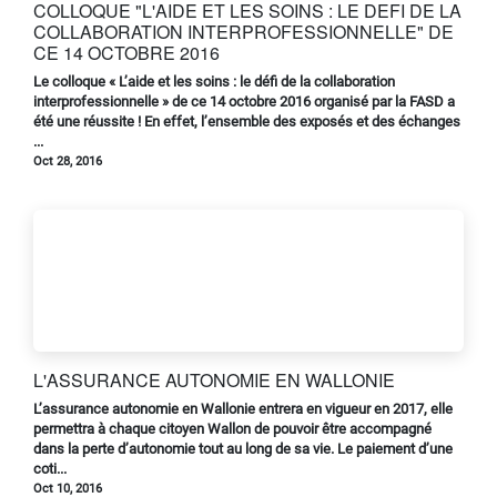
COLLOQUE "L'AIDE ET LES SOINS : LE DEFI DE LA
COLLABORATION INTERPROFESSIONNELLE" DE
CE 14 OCTOBRE 2016
Le colloque « L’aide et les soins : le défi de la collaboration
interprofessionnelle » de ce 14 octobre 2016 organisé par la FASD a
été une réussite ! En effet, l’ensemble des exposés et des échanges
...
Oct 28, 2016
L'ASSURANCE AUTONOMIE EN WALLONIE
L’assurance autonomie en Wallonie entrera en vigueur en 2017, elle
permettra à chaque citoyen Wallon de pouvoir être accompagné
dans la perte d’autonomie tout au long de sa vie. Le paiement d’une
coti...
Oct 10, 2016