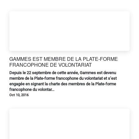
GAMMES EST MEMBRE DE LA PLATE-FORME
FRANCOPHONE DE VOLONTARIAT
Depuis le 22 septembre de cette année, Gammes est devenu
membre de la Plate-forme francophone du volontariat et s’est
engagée en signant la charte des membres de la Plate-forme
francophone du volontar...
Oct 10, 2016