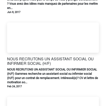
? Vous avez des idées mais manquez de partenaires pour les mettre
en...
Jun 8, 2017
NOUS RECRUTONS UN ASSISTANT SOCIAL OU
INFIRMIER SOCIAL (H/F)
NOUS RECRUTONS UN ASSISTANT SOCIAL OU INFIRMIER SOCIAL
(H/F) Gammes recherche un assistant social ou infirmier social
(H/F) pour un contrat de remplacement. Intéressé(e)? CV et lettre de
motivation so...
Feb 24, 2017