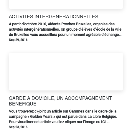
ACTIVITES INTERGENERATIONNELLES
A partir d’octobre 2016, Aidants Proches Bruxelles, organise des
activités intergénérationnelles. Un groupe d’élèves d’école de la ville
de Bruxelles vous accueillera pour un moment agréable d’échange...
Sep 29, 2016
GARDE A DOMICILE, UN ACCOMPAGNEMENT
BENEFIQUE
Vous trouverez ci-joint un article sur Gammes dans le cadre de la
campagne « Golden Years » qui est parue dans La Libre Belgique.
Pour visualiser cet article veuillez cliquer sur l’image ou ICI ....
Sep 23, 2016