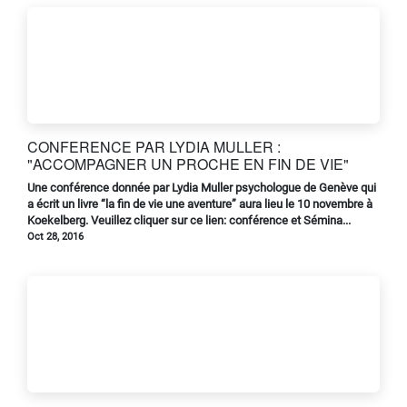
CONFERENCE PAR LYDIA MULLER :
"ACCOMPAGNER UN PROCHE EN FIN DE VIE"
Une conférence donnée par Lydia Muller psychologue de Genève qui
a écrit un livre “la fin de vie une aventure” aura lieu le 10 novembre à
Koekelberg. Veuillez cliquer sur ce lien: conférence et Sémina...
Oct 28, 2016