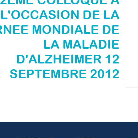
L'OCCASION DE LA
NEE MONDIALE DE
LA MALADIE
D'ALZHEIMER 12
SEPTEMBRE 2012