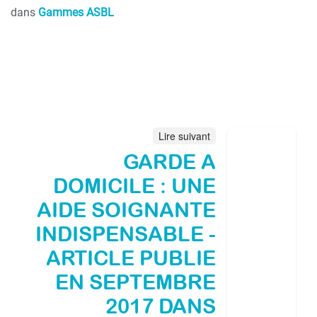
dans
Gammes ASBL
Lire suivant
GARDE A
DOMICILE : UNE
AIDE SOIGNANTE
INDISPENSABLE -
ARTICLE PUBLIE
EN SEPTEMBRE
2017 DANS