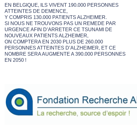
EN BELGIQUE, ILS VIVENT 190.000 PERSONNES
ATTEINTES DE DEMENCE,
Y COMPRIS 130.000 PATIENTS ALZHEIMER.
SI NOUS NE TROUVONS PAS UN REMEDE PAR
URGENCE AFIN D’ARRETER CE TSUNAMI DE
NOUVEAUX PATIENTS ALZHEIMER,
ON COMPTERA EN 2030 PLUS DE 260.000
PERSONNES ATTEINTES D’ALZHEIMER, ET CE
NOMBRE SERA AUGMENTE A 390.000 PERSONNES
EN 2050 !