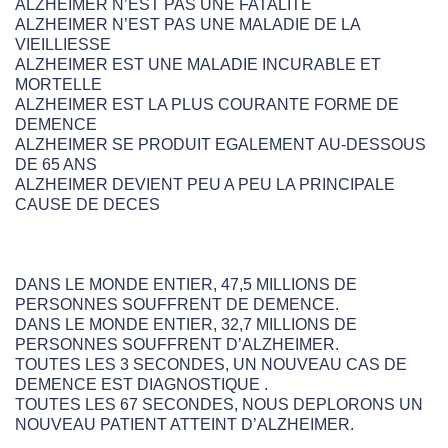
ALZHEIMER N’EST PAS UNE FATALITE
ALZHEIMER N’EST PAS UNE MALADIE DE LA
VIEILLIESSE
ALZHEIMER EST UNE MALADIE INCURABLE ET
MORTELLE
ALZHEIMER EST LA PLUS COURANTE FORME DE
DEMENCE
ALZHEIMER SE PRODUIT EGALEMENT AU-DESSOUS
DE 65 ANS
ALZHEIMER DEVIENT PEU A PEU LA PRINCIPALE
CAUSE DE DECES
DANS LE MONDE ENTIER, 47,5 MILLIONS DE
PERSONNES SOUFFRENT DE DEMENCE.
DANS LE MONDE ENTIER, 32,7 MILLIONS DE
PERSONNES SOUFFRENT D’ALZHEIMER.
TOUTES LES 3 SECONDES, UN NOUVEAU CAS DE
DEMENCE EST DIAGNOSTIQUE .
TOUTES LES 67 SECONDES, NOUS DEPLORONS UN
NOUVEAU PATIENT ATTEINT D’ALZHEIMER.