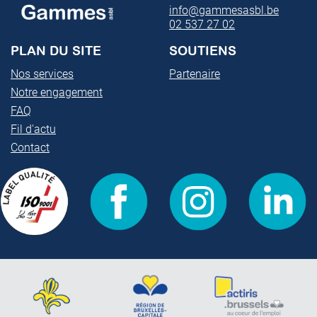
info@gammesasbl.be
02 537 27 02
PLAN DU SITE
SOUTIENS
Nos services
Partenaire
Notre engagement
FAQ
Fil d'actu
Contact